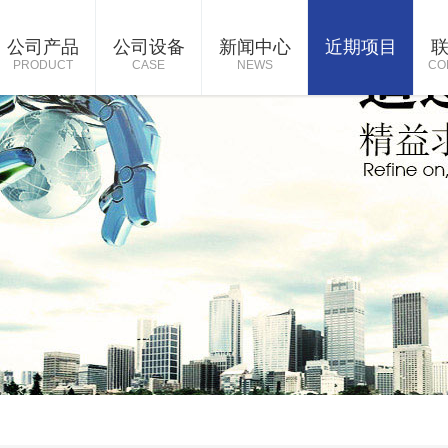
公司产品
公司设备
新闻中心
近期项目
PRODUCT
CASE
NEWS
CO