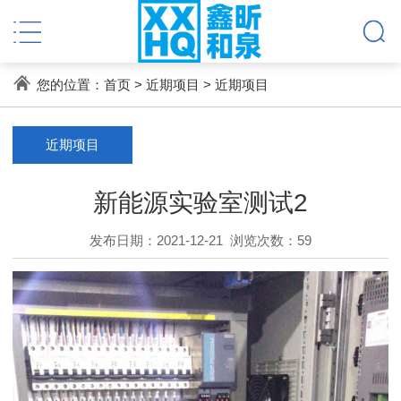
您的位置：
首页
>
近期项目
>
近期项目
近期项目
新能源实验室测试2
发布日期：2021-12-21
浏览次数：
59