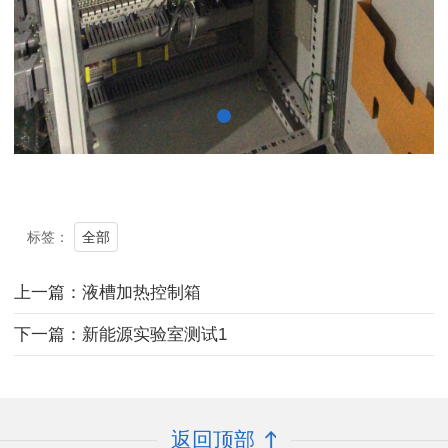
全部
标签：
上一篇：液槽加热控制箱
下一篇：新能源实验室测试1
返回顶部