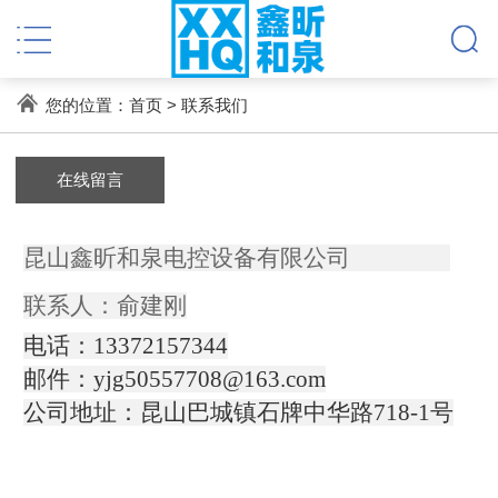
您的位置：
首页
> 联系我们
在线留言
昆山鑫昕和泉电控设备有限公司
联系人：俞建刚
电话：13372157344
邮件：
yjg50557708@163.com
公司地址：昆山巴城镇石牌中华路718-1号