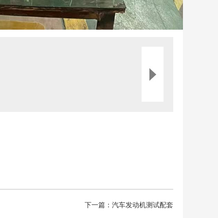
下一篇：
汽车发动机测试配套