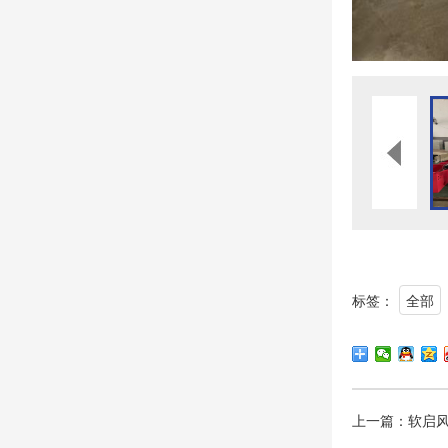
标签：
全部
上一篇：
软启