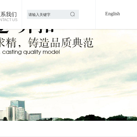
联系我们
English
NTACT US