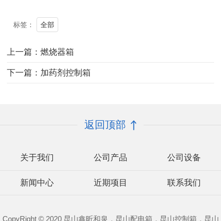
全部
标签：
上一篇：燃烧器箱
下一篇：加药剂控制箱
返回顶部
关于我们
公司产品
公司设备
新闻中心
近期项目
联系我们
CopyRight © 2020 昆山鑫昕和泉，昆山配电箱，昆山控制箱，昆山