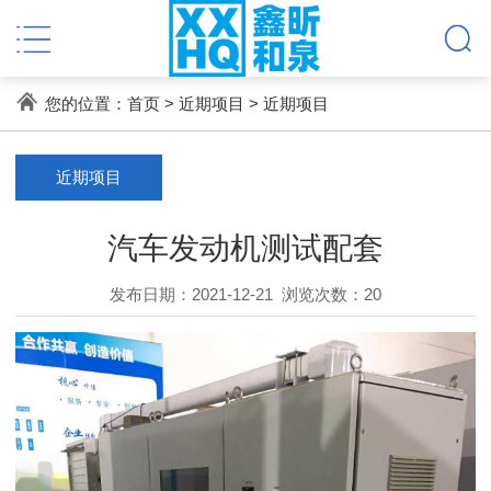
您的位置：
首页
>
近期项目
>
近期项目
近期项目
汽车发动机测试配套
发布日期：2021-12-21
浏览次数：
20