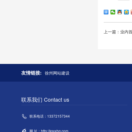
上一篇：
业内首
友情链接:
徐州网站建设
联系我们 Contact us
联系电话：13372157344
网 址：http://ksxxhq.com