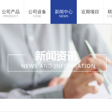
公司产品
公司设备
新闻中心
近期项目
PRODUCT
CASE
NEWS
CO