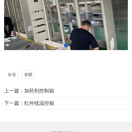
全部
标签：
上一篇：加药剂控制箱
下一篇：红外线温控箱