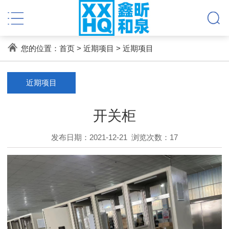
您的位置：
首页
>
近期项目
>
近期项目
近期项目
开关柜
发布日期：2021-12-21
浏览次数：
17