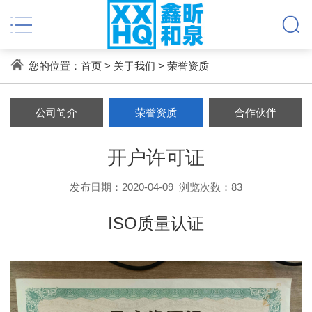
您的位置：
首页
>
关于我们
>
荣誉资质
公司简介
荣誉资质
合作伙伴
开户许可证
发布日期：2020-04-09
浏览次数：
83
ISO质量认证