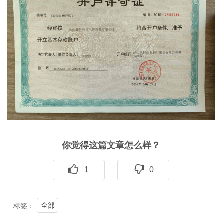
你觉得这篇文章怎么样？
1
0
全部
标签：