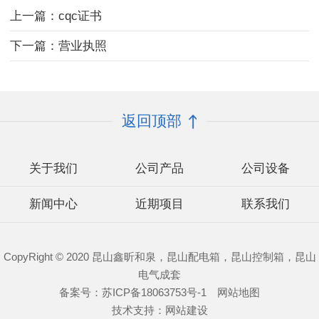
上一篇：cqc证书
下一篇：营业执照
返回顶部
关于我们
公司产品
公司设备
新闻中心
近期项目
联系我们
CopyRight © 2020 昆山鑫昕和泉，昆山配电箱，昆山控制箱，昆山
电气成套
备案号：
苏ICP备18063753号-1
网站地图
技术支持：
网站建设